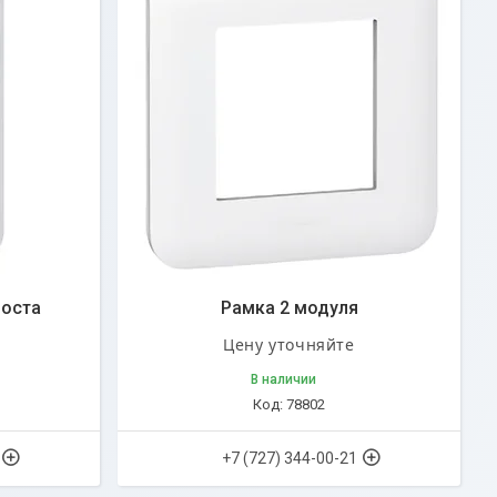
Поста
Рамка 2 модуля
Цену уточняйте
В наличии
78802
+7 (727) 344-00-21