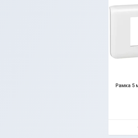
Рамка 5 