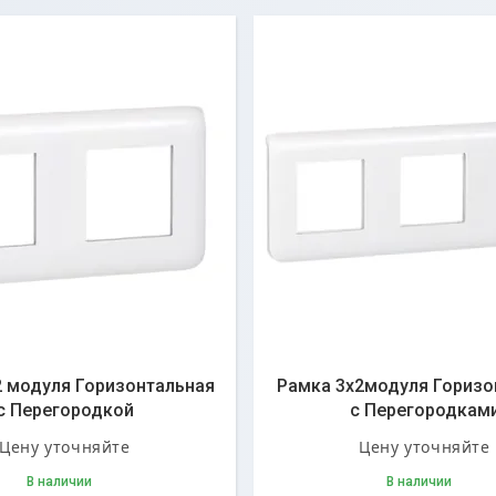
2 модуля Горизонтальная
Рамка 3x2модуля Горизо
с Перегородкой
с Перегородкам
Цену уточняйте
Цену уточняйте
В наличии
В наличии