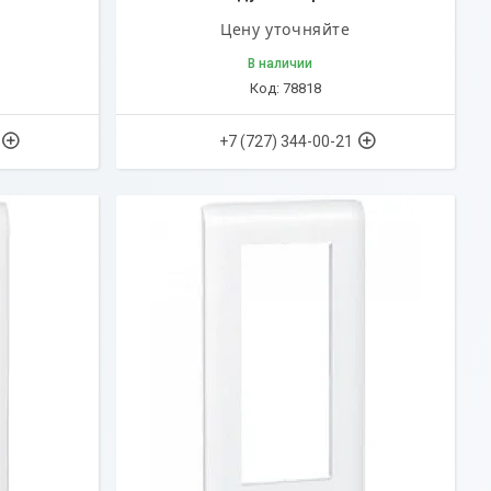
Цену уточняйте
В наличии
78818
+7 (727) 344-00-21