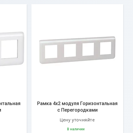
нтальная
Рамка 4x2 модуля Горизонтальная
и
с Перегородками
Цену уточняйте
В наличии