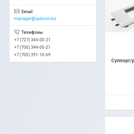
manager@opticom.kz
+7 (727) 344-00-21
+7 (700) 344-00-21
+7 (705) 391-10-69
Суппорт/р