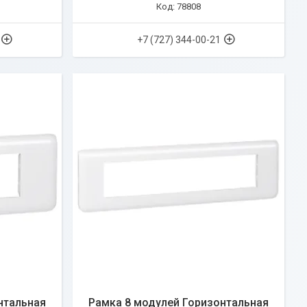
78808
+7 (727) 344-00-21
нтальная
Рамка 8 модулей Горизонтальная