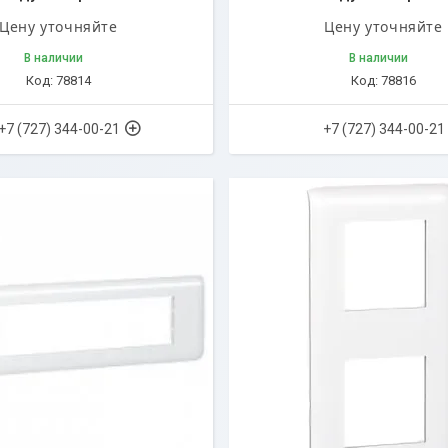
Цену уточняйте
Цену уточняйте
В наличии
В наличии
78814
78816
+7 (727) 344-00-21
+7 (727) 344-00-21