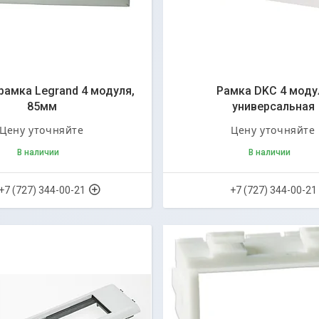
рамка Legrand 4 модуля,
Рамка DKC 4 моду
85мм
универсальная
Цену уточняйте
Цену уточняйте
В наличии
В наличии
+7 (727) 344-00-21
+7 (727) 344-00-21