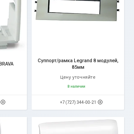
Суппорт/рамка Legrand 8 модулей,
 BRAVA
85мм
Цену уточняйте
В наличии
+7 (727) 344-00-21