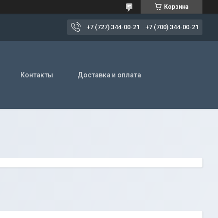
Корзина
+7 (727) 344-00-21
+7 (700) 344-00-21
Контакты
Доставка и оплата