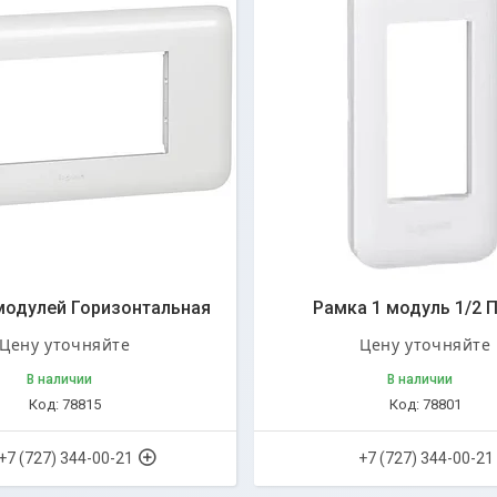
модулей Горизонтальная
Рамка 1 модуль 1/2 
Цену уточняйте
Цену уточняйте
В наличии
В наличии
78815
78801
+7 (727) 344-00-21
+7 (727) 344-00-21