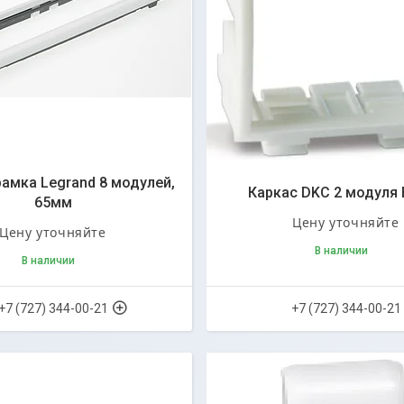
амка Legrand 8 модулей,
Каркас DKC 2 модуля
65мм
Цену уточняйте
Цену уточняйте
В наличии
В наличии
+7 (727) 344-00-21
+7 (727) 344-00-21