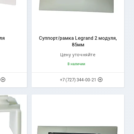
ля
Суппорт/рамка Legrand 2 модуля,
85мм
Цену уточняйте
В наличии
+7 (727) 344-00-21