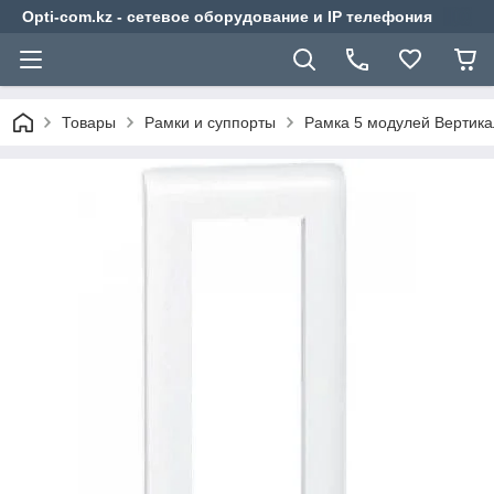
Opti-com.kz - сетевое оборудование и IP телефония
Товары
Рамки и суппорты
Рамка 5 модулей Вертик