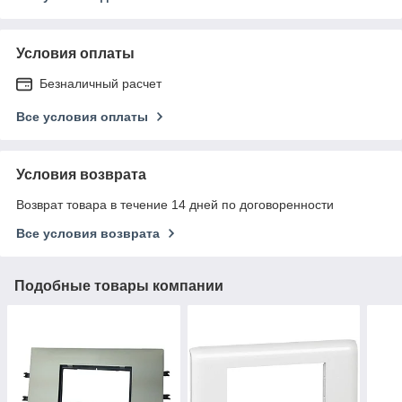
Условия оплаты
Безналичный расчет
Все условия оплаты
Условия возврата
Возврат товара в течение 14 дней по договоренности
Все условия возврата
Подобные товары компании