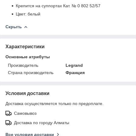
Крепится на суппортах Кат. № 0 802 52/57
Цвет: белый
Скрыть
Характеристики
Основные атрибуты
Производитель
Legrand
Страна производитель
Франция
Условия доставки
Доставка осуществляется только по предоплате.
Самовывоз
Доставка по городу Алматы
Все условия доставки