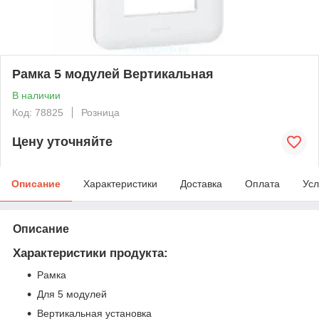
Рамка 5 модулей Вертикальная
В наличии
Код: 78825
Розница
Цену уточняйте
Описание
Характеристики
Доставка
Оплата
Усл
Описание
Характеристики продукта:
Рамка
Для 5 модулей
Вертикальная установка