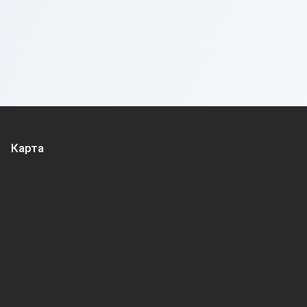
Карта