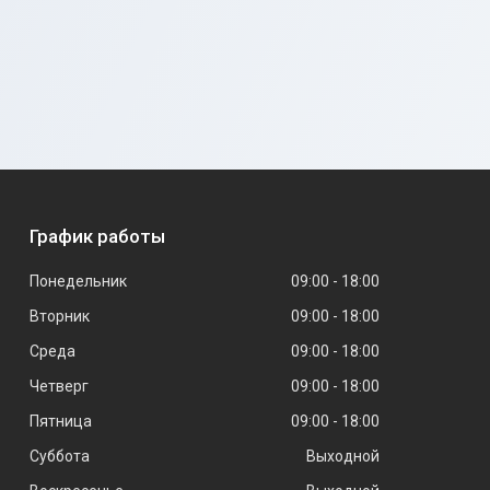
График работы
Понедельник
09:00
18:00
Вторник
09:00
18:00
Среда
09:00
18:00
Четверг
09:00
18:00
Пятница
09:00
18:00
Суббота
Выходной