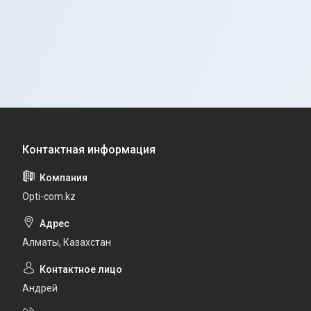
Opti-com.kz
Алматы, Казахстан
Андрей