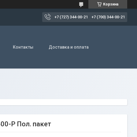
Корзина
+7 (727) 344-00-21
+7 (700) 344-00-21
Контакты
Доставка и оплата
00-P Пол. пакет