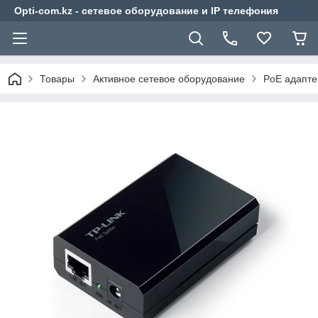
Opti-com.kz - сетевое оборудование и IP телефония
Товары
Активное сетевое оборудование
PoE адапт