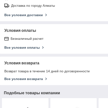
Доставка по городу Алматы
Все условия доставки
Условия оплаты
Безналичный расчет
Все условия оплаты
Условия возврата
Возврат товара в течение 14 дней по договоренности
Все условия возврата
Подобные товары компании