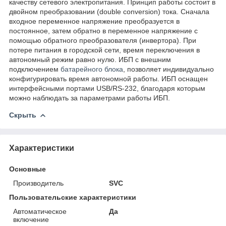
качеству сетевого электропитания. Принцип работы состоит в
двойном преобразовании (double conversion) тока. Сначала
входное переменное напряжение преобразуется в
постоянное, затем обратно в переменное напряжение с
помощью обратного преобразователя (инвертора). При
потере питания в городской сети, время переключения в
автономный режим равно нулю. ИБП с внешним
подключением
батарейного блока
, позволяет индивидуально
конфигурировать время автономной работы. ИБП оснащен
интерфейсными портами USB/RS-232, благодаря которым
можно наблюдать за параметрами работы ИБП.
Скрыть
Характеристики
Основные
Производитель
SVC
Пользовательские характеристики
Автоматическое
Да
включение