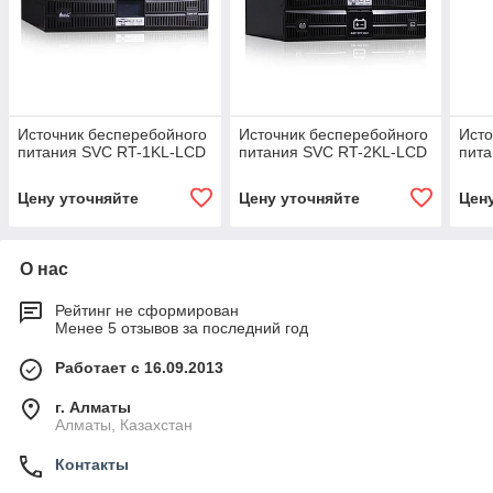
Источник бесперебойного
Источник бесперебойного
Исто
питания SVC RT-1KL-LCD
питания SVC RT-2KL-LCD
пит
Цену уточняйте
Цену уточняйте
Цен
О нас
Рейтинг не сформирован
Менее 5 отзывов за последний год
Работает с 16.09.2013
г. Алматы
Алматы, Казахстан
Контакты