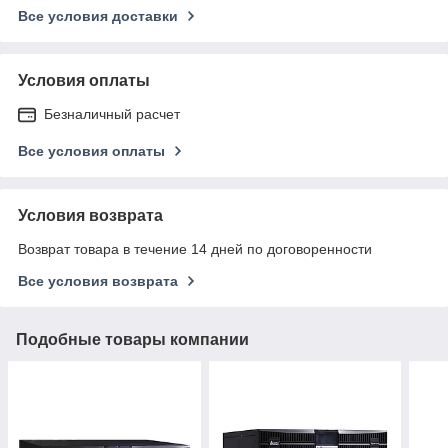
Все условия доставки
Условия оплаты
Безналичный расчет
Все условия оплаты
Условия возврата
Возврат товара в течение 14 дней по договоренности
Все условия возврата
Подобные товары компании