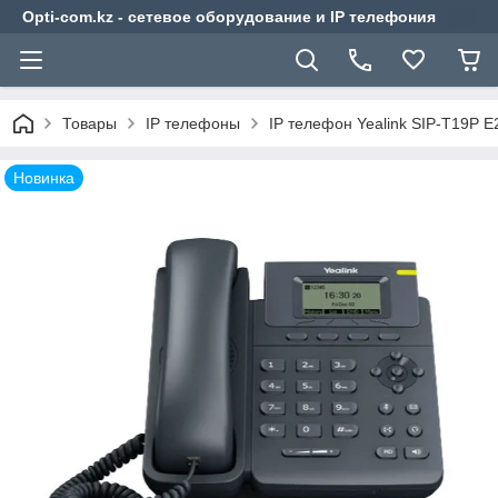
Opti-com.kz - сетевое оборудование и IP телефония
Товары
IP телефоны
IP телефон Yealink SIP-T19P E2
Новинка