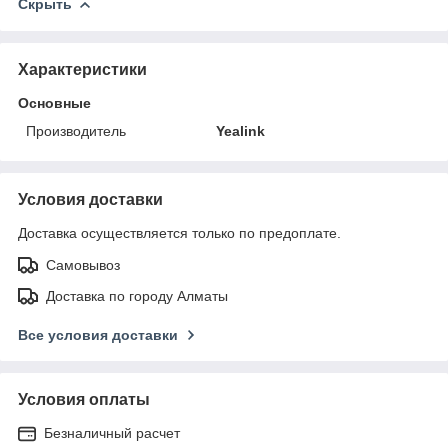
Скрыть
Характеристики
Основные
Производитель
Yealink
Условия доставки
Доставка осуществляется только по предоплате.
Самовывоз
Доставка по городу Алматы
Все условия доставки
Условия оплаты
Безналичный расчет