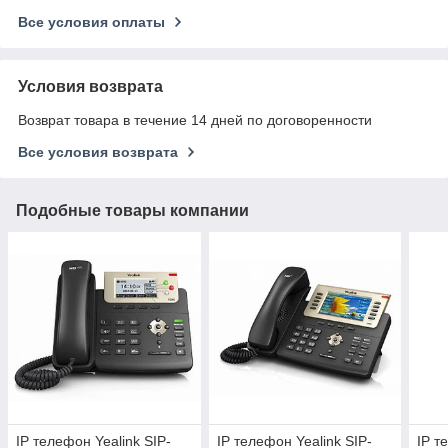
Все условия оплаты
Условия возврата
Возврат товара в течение 14 дней по договоренности
Все условия возврата
Подобные товары компании
IP телефон Yealink SIP-
IP телефон Yealink SIP-
IP т