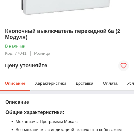
Кнопочный выключатель перекидной 6a (2
Модуля)
В наличии
Код: 77041
Розница
Цену уточняйте
Описание
Характеристики
Доставка
Оплата
Усл
Описание
Общие характеристики:
Механизмы Программы Mosaic
Все механизмы с индикацией включают в себя зажим