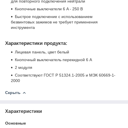
для повторного подключения нейтрали
Кнопочные выключатели 6 A - 250 В
Быстрое подключение с использованием
безвинтовых зажимов не требует применения
инструмента
Характеристики продукта:
Лицевая панель, цвет белый
Кнопочный выключатель перекидной 6 A
2 модуля
Соответствуют ГОСТ Р 51324.1-2005 и МЭК 60669-1-
2000
Скрыть
Характеристики
Основные