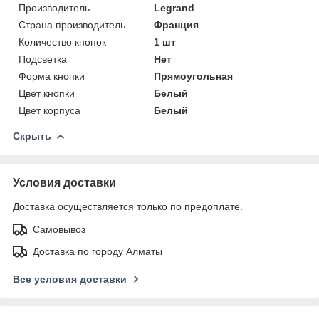
Производитель
Legrand
Страна производитель
Франция
Количество кнопок
1 шт
Подсветка
Нет
Форма кнопки
Прямоугольная
Цвет кнопки
Белый
Цвет корпуса
Белый
Скрыть
Условия доставки
Доставка осуществляется только по предоплате.
Самовывоз
Доставка по городу Алматы
Все условия доставки