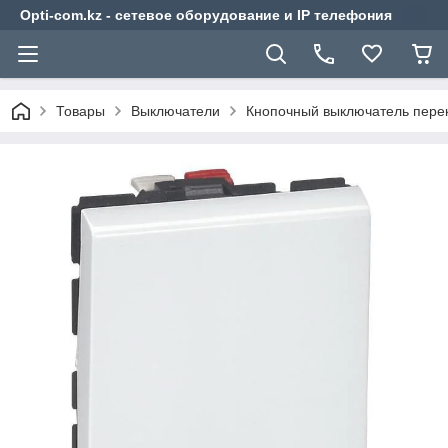
Opti-com.kz - сетевое оборудование и IP телефония
Товары
Выключатели
Кнопочный выключатель перек