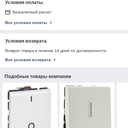
Условия оплаты
Безналичный расчет
Все условия оплаты
Условия возврата
Возврат товара в течение 14 дней по договоренности
Все условия возврата
Подобные товары компании