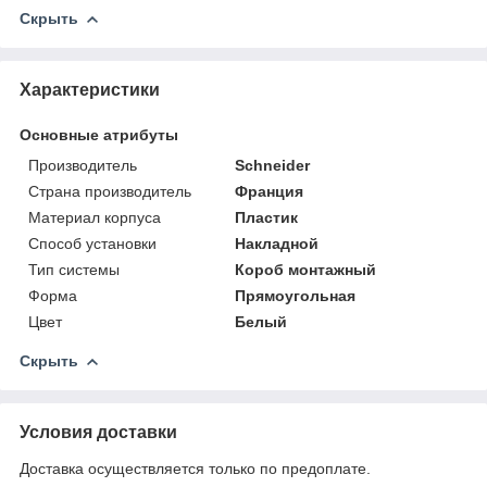
Скрыть
Характеристики
Основные атрибуты
Производитель
Schneider
Страна производитель
Франция
Материал корпуса
Пластик
Способ установки
Накладной
Тип системы
Короб монтажный
Форма
Прямоугольная
Цвет
Белый
Скрыть
Условия доставки
Доставка осуществляется только по предоплате.