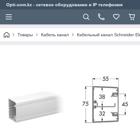
Opti-com.kz - сетевое оборудование и IP телефония
Товары
Кабель канал
Кабельный канал Schneider El