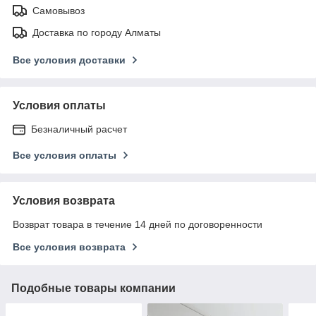
Самовывоз
Доставка по городу Алматы
Все условия доставки
Условия оплаты
Безналичный расчет
Все условия оплаты
Условия возврата
Возврат товара в течение 14 дней по договоренности
Все условия возврата
Подобные товары компании