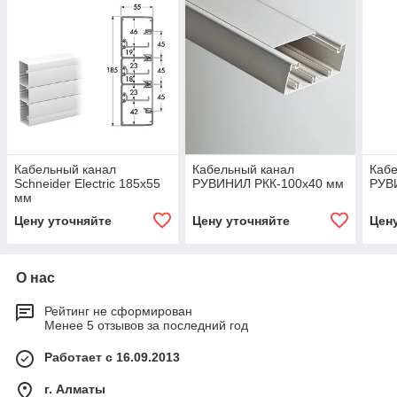
Кабельный канал
Кабельный канал
Кабе
Schneider Electric 185х55
РУВИНИЛ РКК-100х40 мм
РУВ
мм
Цену уточняйте
Цену уточняйте
Цен
О нас
Рейтинг не сформирован
Менее 5 отзывов за последний год
Работает с 16.09.2013
г. Алматы