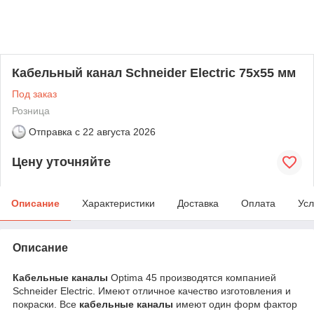
Кабельный канал Schneider Electric 75х55 мм
Под заказ
Розница
Отправка с
22 августа 2026
Цену уточняйте
Описание
Характеристики
Доставка
Оплата
Усл
Описание
Кабельные каналы
Optima 45 производятся компанией
Schneider Electric.
Имеют отличное качество изготовления и
покраски. Все
кабельные каналы
имеют один форм фактор