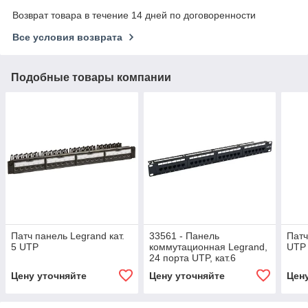
Возврат товара в течение 14 дней по договоренности
Все условия возврата
Подобные товары компании
Патч панель Legrand кат.
33561 - Панель
Патч
5 UTP
коммутационная Legrand,
UTP
24 порта UTP, кат.6
Цену уточняйте
Цену уточняйте
Цен