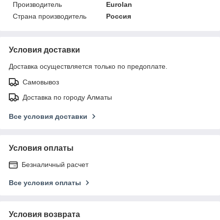
Производитель
Eurolan
Страна производитель
Россия
Условия доставки
Доставка осуществляется только по предоплате.
Самовывоз
Доставка по городу Алматы
Все условия доставки
Условия оплаты
Безналичный расчет
Все условия оплаты
Условия возврата