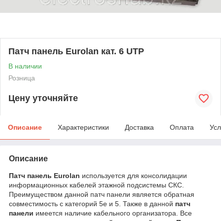
Патч панель Eurolan кат. 6 UTP
В наличии
Розница
Цену уточняйте
Описание
Характеристики
Доставка
Оплата
Усл
Описание
Патч панель Eurolan
используется для консолидации
информационных кабелей этажной подсистемы СКС.
Преимуществом данной патч панели является обратная
совместимость с категорий 5е и 5. Также в данной
патч
панели
имеется наличие кабельного организатора. Все