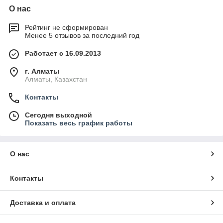
О нас
Рейтинг не сформирован
Менее 5 отзывов за последний год
Работает с 16.09.2013
г. Алматы
Алматы, Казахстан
Контакты
Сегодня выходной
Показать весь график работы
О нас
Контакты
Доставка и оплата