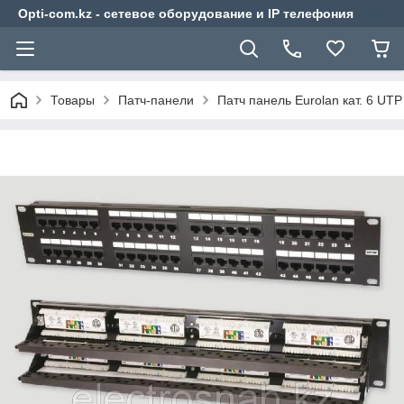
Opti-com.kz - сетевое оборудование и IP телефония
Товары
Патч-панели
Патч панель Eurolan кат. 6 UTP