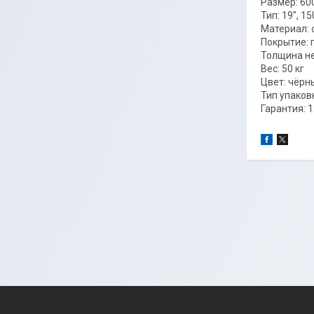
Размер: 60
Тип: 19", 15
Материал: 
Покрытие:
Толщина не
Вес: 50 кг
Цвет: чёрн
Тип упаков
Гарантия: 1