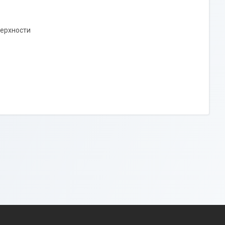
ерхности