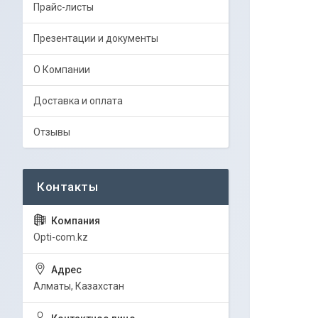
Прайс-листы
Презентации и документы
О Компании
Доставка и оплата
Отзывы
Opti-com.kz
Алматы, Казахстан