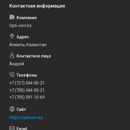
Opti-com.kz
Алматы, Казахстан
Андрей
+7 (727) 344-00-21
+7 (700) 344-00-21
+7 (705) 391-10-69
https://opticom.kz