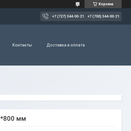
Корзина
+7 (727) 344-00-21
+7 (700) 344-00-21
Контакты
Доставка и оплата
0*800 мм