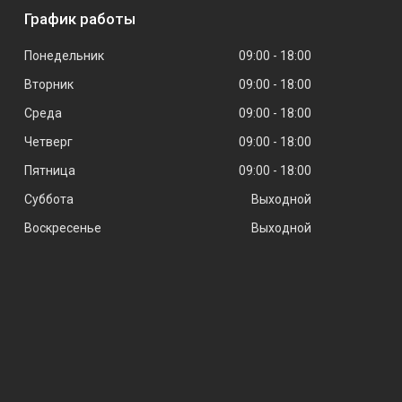
График работы
Понедельник
09:00
18:00
Вторник
09:00
18:00
Среда
09:00
18:00
Четверг
09:00
18:00
Пятница
09:00
18:00
Суббота
Выходной
Воскресенье
Выходной