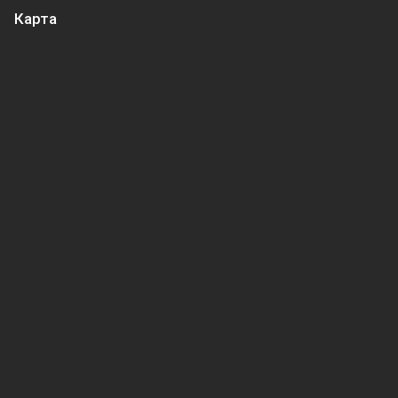
Карта