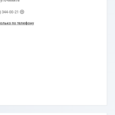
 уточняйте
) 344-00-21
только по телефону