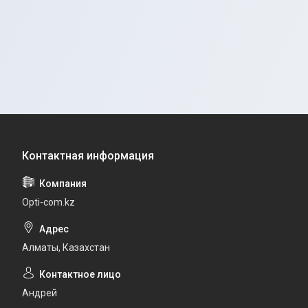
Opti-com.kz
Алматы, Казахстан
Андрей