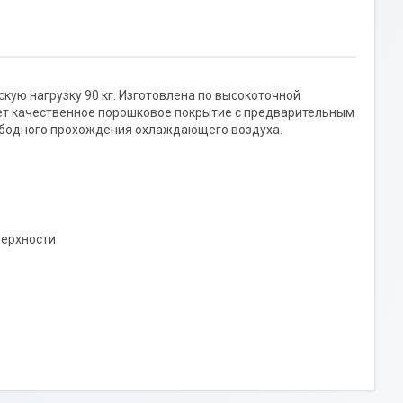
кую нагрузку 90 кг. Изготовлена по высокоточной
еет качественное порошковое покрытие с предварительным
ободного прохождения охлаждающего воздуха.
верхности