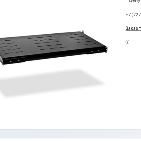
Цену
+7 (727
Заказ 