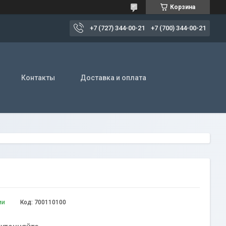
Корзина
+7 (727) 344-00-21
+7 (700) 344-00-21
Контакты
Доставка и оплата
ии
Код:
700110100