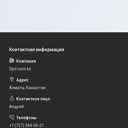
Opti-com.kz
Алматы, Казахстан
Андрей
+7 (727) 344-00-21