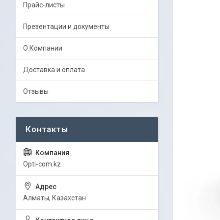
Прайс-листы
Презентации и документы
О Компании
Доставка и оплата
Отзывы
Opti-com.kz
Алматы, Казахстан