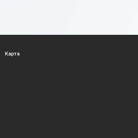
Карта