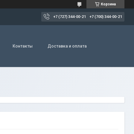
Корзина
+7 (727) 344-00-21
+7 (700) 344-00-21
Контакты
Доставка и оплата