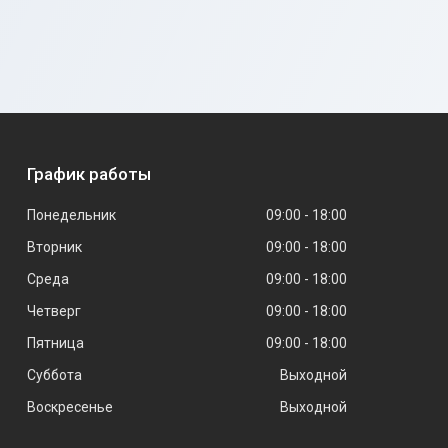
График работы
Понедельник
09:00
18:00
Вторник
09:00
18:00
Среда
09:00
18:00
Четверг
09:00
18:00
Пятница
09:00
18:00
Суббота
Выходной
Воскресенье
Выходной