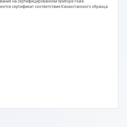
ование на сертифицированном приборе Fluke.
меется сертификат соответствия Казахстанского образца.