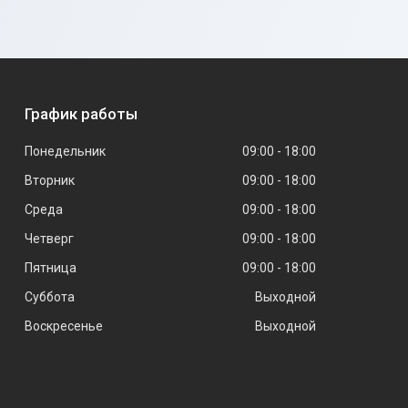
График работы
Понедельник
09:00
18:00
Вторник
09:00
18:00
Среда
09:00
18:00
Четверг
09:00
18:00
Пятница
09:00
18:00
Суббота
Выходной
Воскресенье
Выходной