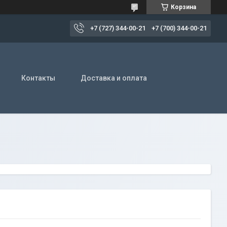
Корзина
+7 (727) 344-00-21
+7 (700) 344-00-21
Контакты
Доставка и оплата