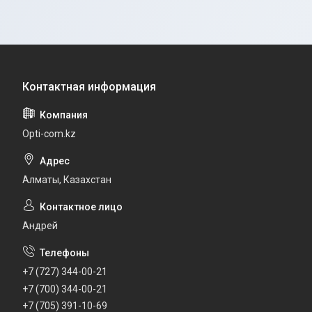
Opti-com.kz
Алматы, Казахстан
Андрей
+7 (727) 344-00-21
+7 (700) 344-00-21
+7 (705) 391-10-69