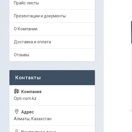
Прайс-листы
Презентации и документы
О Компании
Доставка и оплата
Отзывы
Opti-com.kz
Алматы, Казахстан