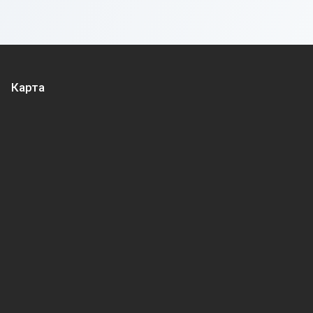
Карта