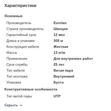
Характеристики
Основные
Производитель
Eurolan
Страна производитель
Швеция
Гарантийный срок
12 мес
Длина в упаковке
305 м
Конструкция кабеля
Жесткая
Масса
13 кг/м
Применение
Для внутренних работ
Срок службы
25 лет
Тип кабеля
Витая пара
Тип монтажа
Внутренний
Упаковка
Бухта
Конструктивные особенности
Тип витой пары
UTP
Скрыть