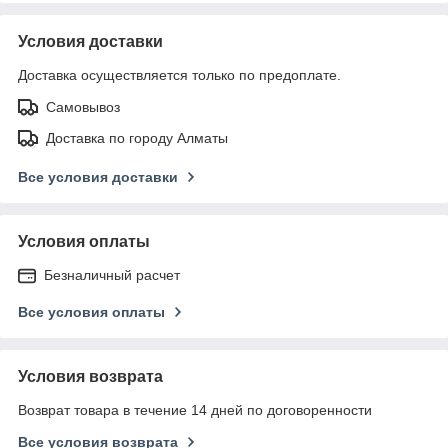
Условия доставки
Доставка осуществляется только по предоплате.
Самовывоз
Доставка по городу Алматы
Все условия доставки
Условия оплаты
Безналичный расчет
Все условия оплаты
Условия возврата
Возврат товара в течение 14 дней по договоренности
Все условия возврата