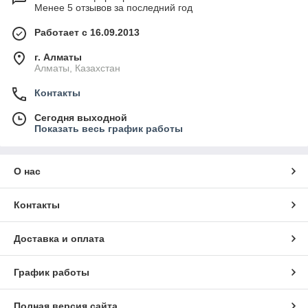
Менее 5 отзывов за последний год
Работает с 16.09.2013
г. Алматы
Алматы, Казахстан
Контакты
Сегодня выходной
Показать весь график работы
О нас
Контакты
Доставка и оплата
График работы
Полная версия сайта