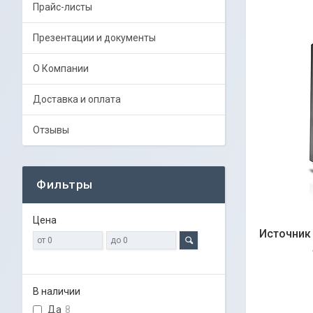
Прайс-листы
Презентации и документы
О Компании
Доставка и оплата
Отзывы
Фильтры
Цена
Источник
В наличии
Да
8