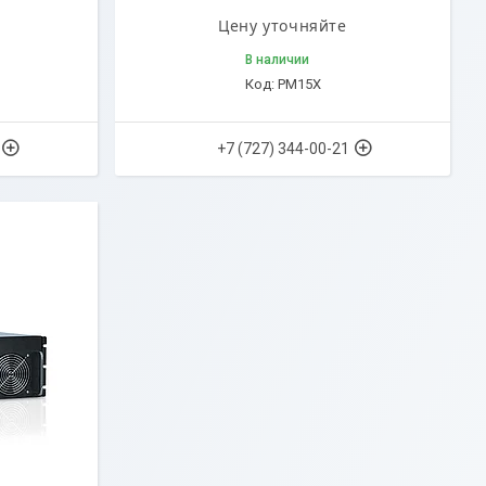
Цену уточняйте
В наличии
PM15X
+7 (727) 344-00-21