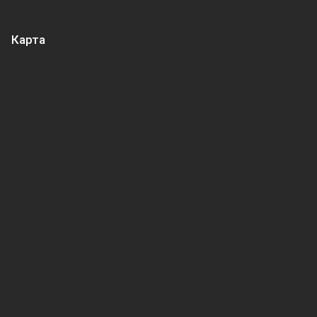
Карта