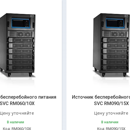
 бесперебойного питания
Источник бесперебойног
SVC RM060/10X
SVC RM090/15X
Цену уточняйте
Цену уточняйте
В наличии
В наличии
RM060/10X
RM090/15X