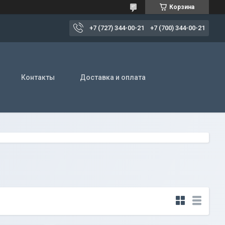
Корзина
+7 (727) 344-00-21
+7 (700) 344-00-21
Контакты
Доставка и оплата