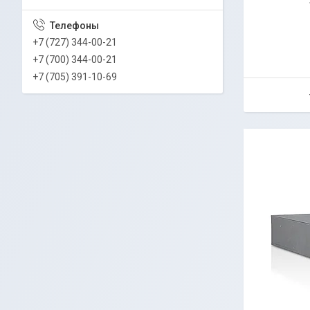
+7 (727) 344-00-21
+7 (700) 344-00-21
+7 (705) 391-10-69