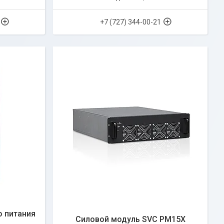
+7 (727) 344-00-21
о питания
Силовой модуль SVC PM15X