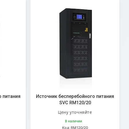
о питания
Источник бесперебойного питания
SVC RM120/20
Цену уточняйте
В наличии
RM120/20