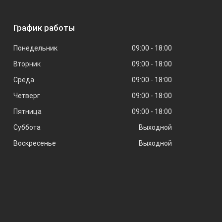
График работы
Понедельник
09:00
18:00
Вторник
09:00
18:00
Среда
09:00
18:00
Четверг
09:00
18:00
Пятница
09:00
18:00
Суббота
Выходной
Воскресенье
Выходной