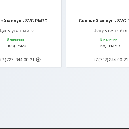
ой модуль SVC PM20
Силовой модуль SVC 
Цену уточняйте
Цену уточняйте
В наличии
В наличии
PM20
PM50X
+7 (727) 344-00-21
+7 (727) 344-00-21