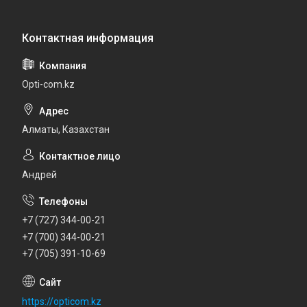
Opti-com.kz
Алматы, Казахстан
Андрей
+7 (727) 344-00-21
+7 (700) 344-00-21
+7 (705) 391-10-69
https://opticom.kz