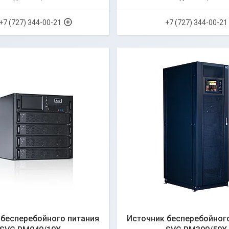
+7 (727) 344-00-21
+7 (727) 344-00-21
 бесперебойного питания
Источник бесперебойног